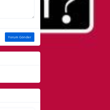
Yorum Gönder