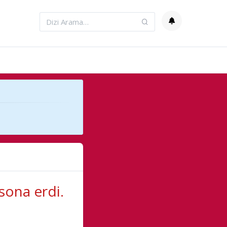
sona erdi.