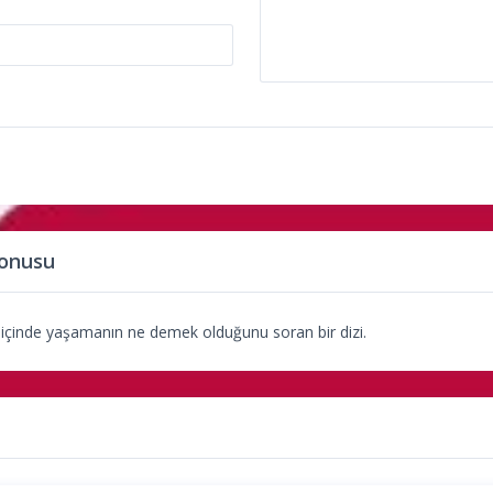
onusu
k içinde yaşamanın ne demek olduğunu soran bir dizi.