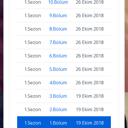
1.Sezon
10.Bölüm
26 Ekim 2018
1.Sezon
9.Bölüm
26 Ekim 2018
1.Sezon
8.Bölüm
26 Ekim 2018
1.Sezon
7.Bölüm
26 Ekim 2018
1.Sezon
6.Bölüm
26 Ekim 2018
1.Sezon
5.Bölüm
26 Ekim 2018
1.Sezon
4.Bölüm
26 Ekim 2018
1.Sezon
3.Bölüm
19 Ekim 2018
1.Sezon
2.Bölüm
19 Ekim 2018
1.Sezon
1.Bölüm
19 Ekim 2018