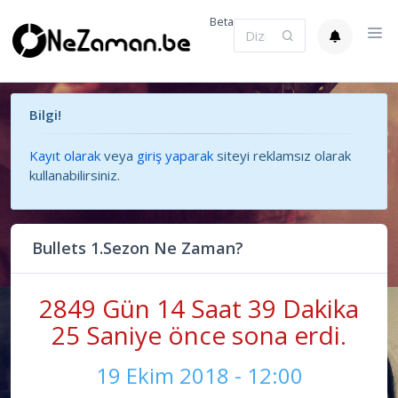
Beta
Bilgi!
Kayıt olarak
veya
giriş yaparak
siteyi reklamsız olarak
kullanabilirsiniz.
Bullets 1.Sezon Ne Zaman?
2849 Gün 14 Saat 39 Dakika
25 Saniye önce sona erdi.
19 Ekim 2018 - 12:00