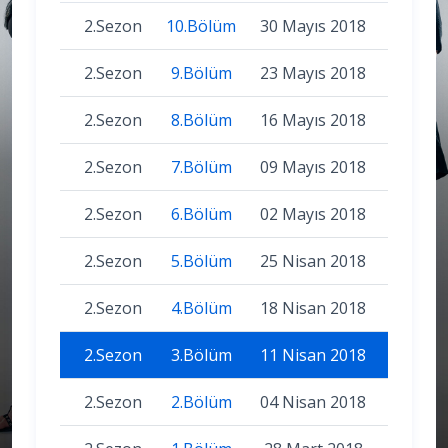
2.Sezon
10.Bölüm
30 Mayıs 2018
2.Sezon
9.Bölüm
23 Mayıs 2018
2.Sezon
8.Bölüm
16 Mayıs 2018
2.Sezon
7.Bölüm
09 Mayıs 2018
2.Sezon
6.Bölüm
02 Mayıs 2018
2.Sezon
5.Bölüm
25 Nisan 2018
2.Sezon
4.Bölüm
18 Nisan 2018
2.Sezon
3.Bölüm
11 Nisan 2018
2.Sezon
2.Bölüm
04 Nisan 2018