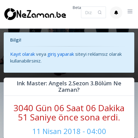
Beta
Bilgi!
Kayıt olarak
veya
giriş yaparak
siteyi reklamsız olarak
kullanabilirsiniz.
Ink Master: Angels 2.Sezon 3.Bölüm Ne
Zaman?
3040 Gün 06 Saat 06 Dakika
51 Saniye önce sona erdi.
11 Nisan 2018 - 04:00