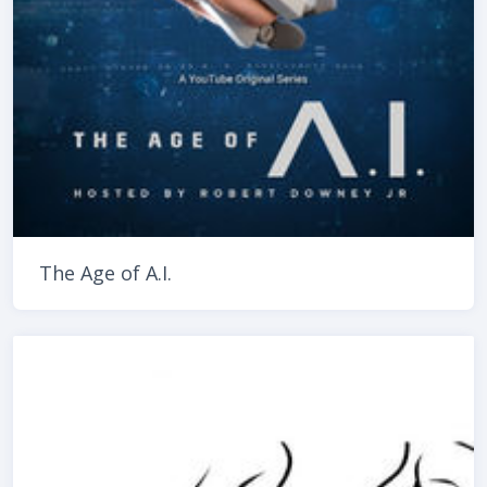
The Age of A.I.