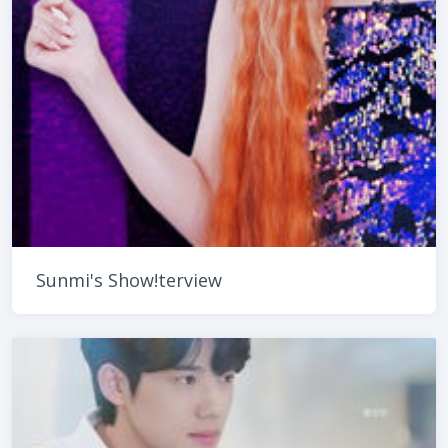
Sunmi's Show!terview