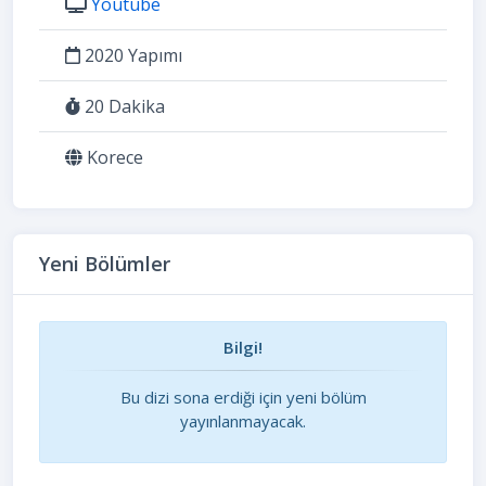
Youtube
2020 Yapımı
20 Dakika
Korece
Yeni Bölümler
Bilgi!
Bu dizi sona erdiği için yeni bölüm
yayınlanmayacak.