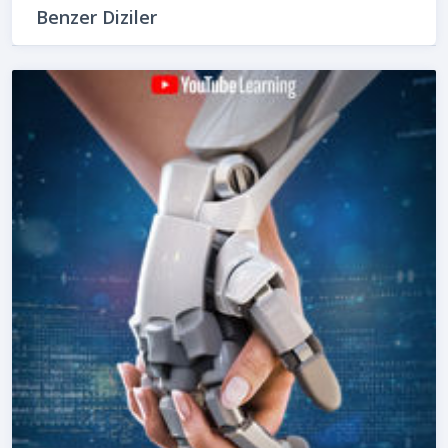
Benzer Diziler