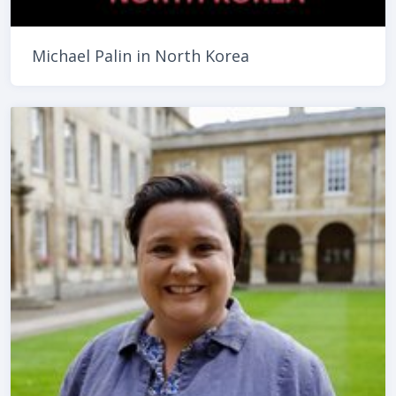
Michael Palin in North Korea