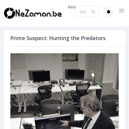
Beta
Prime Suspect: Hunting the Predators