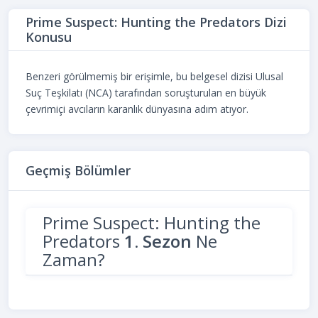
Prime Suspect: Hunting the Predators Dizi
Konusu
Benzeri görülmemiş bir erişimle, bu belgesel dizisi Ulusal
Suç Teşkilatı (NCA) tarafından soruşturulan en büyük
çevrimiçi avcıların karanlık dünyasına adım atıyor.
Geçmiş Bölümler
Prime Suspect: Hunting the
Predators
1. Sezon
Ne
Zaman?