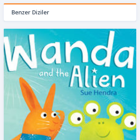
Benzer Diziler