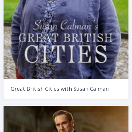
Great British Cities with Susan Calman