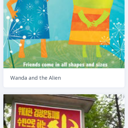
Wanda and the Alien