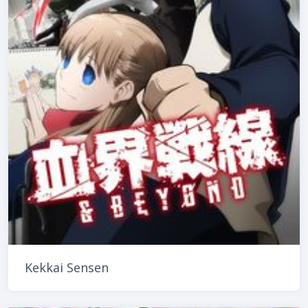
Kekkai Sensen