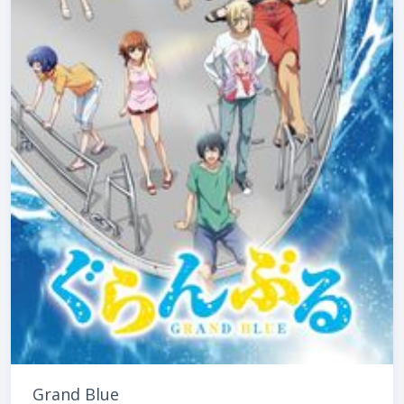
Grand Blue