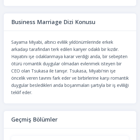
Business Marriage Dizi Konusu
Sayama Miyabi, altıncı evlilik yıldönümlerinde erkek
arkadaşı tarafından terk edilen kariyer odaklı bir kızdır.
Hayatını işe odaklanmaya karar verdiği anda, bir sebepten
ötürü romantik duygular olmadan evlenmek isteyen bir
CEO olan Tsukasa ile tanışır. Tsukasa, Miyabi'nin işe
öncelik veren tavrını fark eder ve birbirlerine karşı romantik
duygular besledikleri anda boşanmaları şartıyla bir iş evliliği
teklif eder.
Geçmiş Bölümler