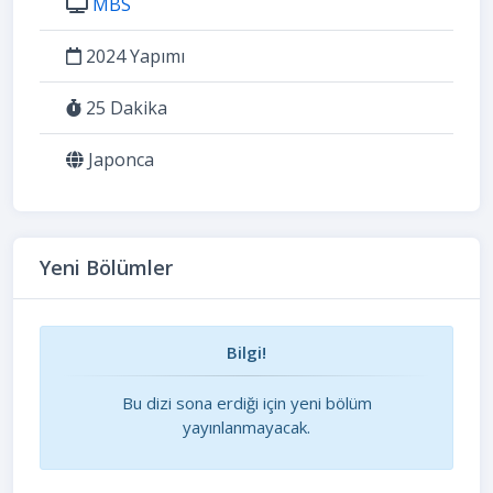
MBS
2024 Yapımı
25 Dakika
Japonca
Yeni Bölümler
Bilgi!
Bu dizi sona erdiği için yeni bölüm
yayınlanmayacak.