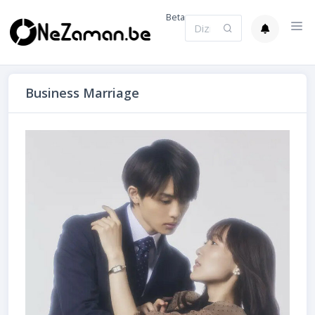
Beta
Business Marriage