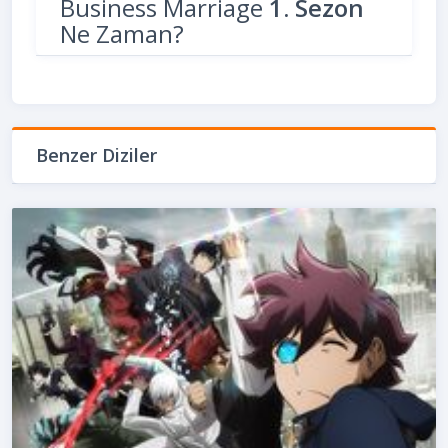
Business Marriage
1. Sezon
Ne Zaman?
Benzer Diziler