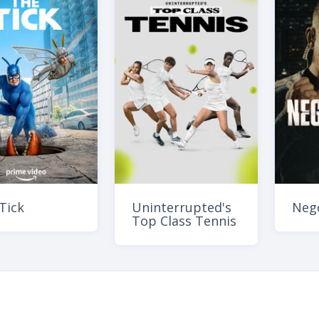
Tick
Uninterrupted's
Neg
Top Class Tennis