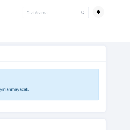
ayınlanmayacak.