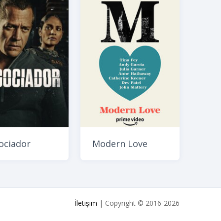
ociador
Modern Love
İletişim
| Copyright © 2016-2026