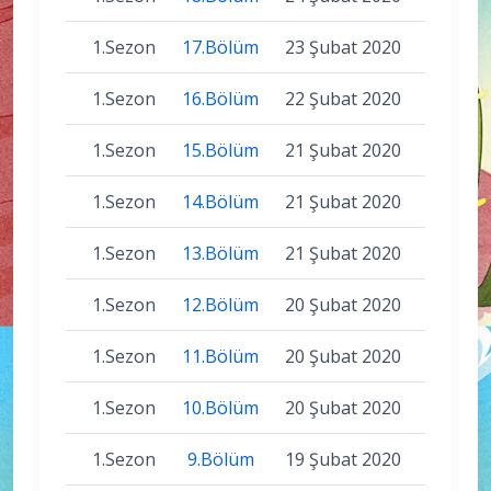
1.Sezon
17.Bölüm
23 Şubat 2020
1.Sezon
16.Bölüm
22 Şubat 2020
1.Sezon
15.Bölüm
21 Şubat 2020
1.Sezon
14.Bölüm
21 Şubat 2020
1.Sezon
13.Bölüm
21 Şubat 2020
1.Sezon
12.Bölüm
20 Şubat 2020
1.Sezon
11.Bölüm
20 Şubat 2020
1.Sezon
10.Bölüm
20 Şubat 2020
1.Sezon
9.Bölüm
19 Şubat 2020