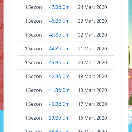
1.Sezon
47.Bölüm
24 Mart 2020
1.Sezon
46.Bölüm
23 Mart 2020
1.Sezon
45.Bölüm
22 Mart 2020
1.Sezon
44.Bölüm
21 Mart 2020
1.Sezon
43.Bölüm
20 Mart 2020
1.Sezon
42.Bölüm
19 Mart 2020
1.Sezon
41.Bölüm
18 Mart 2020
1.Sezon
40.Bölüm
17 Mart 2020
1.Sezon
39.Bölüm
16 Mart 2020
1.Sezon
38.Bölüm
15 Mart 2020