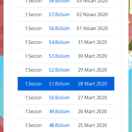
1.Sezon
58.Bölüm
03 Nisan 2020
1.Sezon
57.Bölüm
02 Nisan 2020
1.Sezon
56.Bölüm
01 Nisan 2020
1.Sezon
54.Bölüm
31 Mart 2020
1.Sezon
53.Bölüm
30 Mart 2020
1.Sezon
52.Bölüm
29 Mart 2020
1.Sezon
51.Bölüm
28 Mart 2020
1.Sezon
50.Bölüm
27 Mart 2020
1.Sezon
49.Bölüm
26 Mart 2020
1.Sezon
48.Bölüm
25 Mart 2020