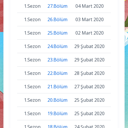
1.Sezon
27.Bölüm
04 Mart 2020
1.Sezon
26.Bölüm
03 Mart 2020
1.Sezon
25.Bölüm
02 Mart 2020
1.Sezon
24.Bölüm
29 Şubat 2020
1.Sezon
23.Bölüm
29 Şubat 2020
1.Sezon
22.Bölüm
28 Şubat 2020
1.Sezon
21.Bölüm
27 Şubat 2020
1.Sezon
20.Bölüm
25 Şubat 2020
1.Sezon
19.Bölüm
25 Şubat 2020
1.Sezon
18.Bölüm
24 Şubat 2020