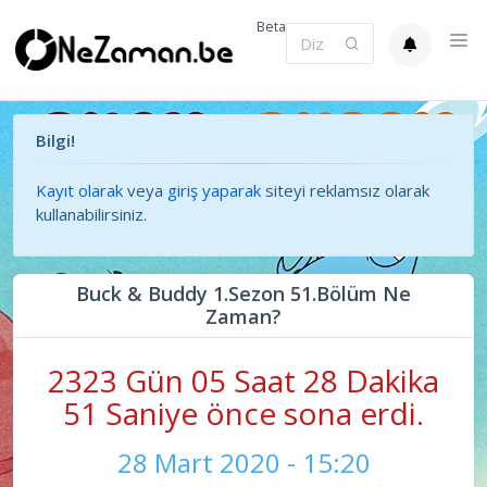
Beta
Bilgi!
Kayıt olarak
veya
giriş yaparak
siteyi reklamsız olarak
kullanabilirsiniz.
Buck & Buddy 1.Sezon 51.Bölüm Ne
Zaman?
2323 Gün 05 Saat 28 Dakika
52 Saniye önce sona erdi.
28 Mart 2020 - 15:20