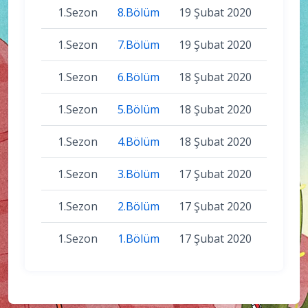
1.Sezon
8.Bölüm
19 Şubat 2020
1.Sezon
7.Bölüm
19 Şubat 2020
1.Sezon
6.Bölüm
18 Şubat 2020
1.Sezon
5.Bölüm
18 Şubat 2020
1.Sezon
4.Bölüm
18 Şubat 2020
1.Sezon
3.Bölüm
17 Şubat 2020
1.Sezon
2.Bölüm
17 Şubat 2020
1.Sezon
1.Bölüm
17 Şubat 2020