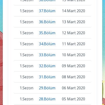
1.Sezon
37.Bölüm
14 Mart 2020
1.Sezon
36.Bölüm
13 Mart 2020
1.Sezon
35.Bölüm
12 Mart 2020
1.Sezon
34.Bölüm
11 Mart 2020
1.Sezon
33.Bölüm
10 Mart 2020
1.Sezon
32.Bölüm
09 Mart 2020
1.Sezon
31.Bölüm
08 Mart 2020
1.Sezon
29.Bölüm
06 Mart 2020
1.Sezon
28.Bölüm
05 Mart 2020