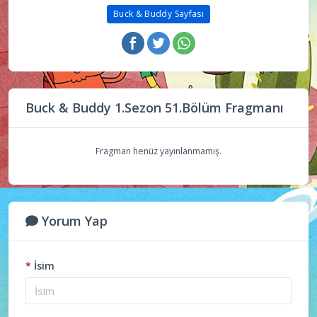
Buck & Buddy Sayfası
Buck & Buddy 1.Sezon 51.Bölüm Fragmanı
Fragman henüz yayınlanmamış.
Yorum Yap
*
İsim