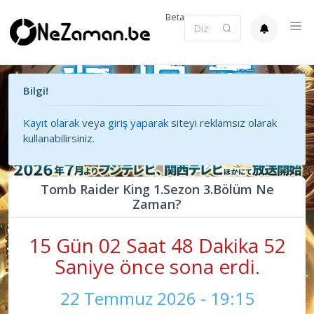
Beta
Bilgi!
Kayıt olarak
veya
giriş yaparak
siteyi reklamsız olarak
kullanabilirsiniz.
Tomb Raider King 1.Sezon 3.Bölüm Ne
Zaman?
15 Gün 02 Saat 48 Dakika 52
Saniye önce sona erdi.
22 Temmuz 2026 - 19:15