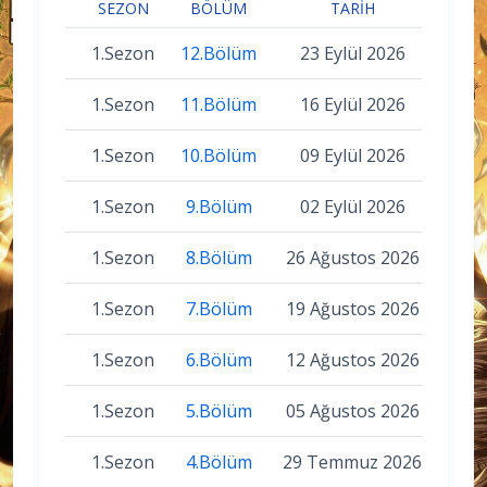
SEZON
BÖLÜM
TARIH
1.Sezon
12.Bölüm
23 Eylül 2026
1.Sezon
11.Bölüm
16 Eylül 2026
1.Sezon
10.Bölüm
09 Eylül 2026
1.Sezon
9.Bölüm
02 Eylül 2026
1.Sezon
8.Bölüm
26 Ağustos 2026
1.Sezon
7.Bölüm
19 Ağustos 2026
1.Sezon
6.Bölüm
12 Ağustos 2026
1.Sezon
5.Bölüm
05 Ağustos 2026
1.Sezon
4.Bölüm
29 Temmuz 2026