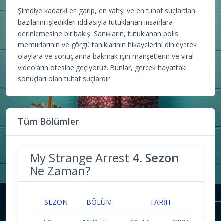
Şimdiye kadarki en garip, en vahşi ve en tuhaf suçlardan
bazılarını işledikleri iddiasıyla tutuklanan insanlara
derinlemesine bir bakış. Sanıkların, tutuklanan polis
memurlarının ve görgü tanıklarının hikayelerini dinleyerek
olaylara ve sonuçlarına bakmak için manşetlerin ve viral
videoların ötesine geçiyoruz. Bunlar, gerçek hayattaki
sonuçları olan tuhaf suçlardır.
Tüm Bölümler
My Strange Arrest
4. Sezon
Ne Zaman?
SEZON
BÖLÜM
TARIH