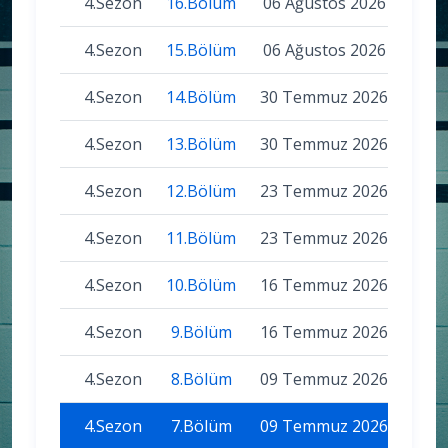
4.Sezon
16.Bölüm
06 Ağustos 2026
4.Sezon
15.Bölüm
06 Ağustos 2026
4.Sezon
14.Bölüm
30 Temmuz 2026
4.Sezon
13.Bölüm
30 Temmuz 2026
4.Sezon
12.Bölüm
23 Temmuz 2026
4.Sezon
11.Bölüm
23 Temmuz 2026
4.Sezon
10.Bölüm
16 Temmuz 2026
4.Sezon
9.Bölüm
16 Temmuz 2026
4.Sezon
8.Bölüm
09 Temmuz 2026
4.Sezon
7.Bölüm
09 Temmuz 2026