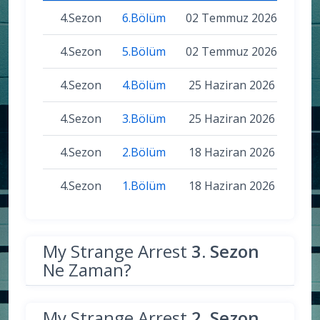
4.Sezon
6.Bölüm
02 Temmuz 2026
4.Sezon
5.Bölüm
02 Temmuz 2026
4.Sezon
4.Bölüm
25 Haziran 2026
4.Sezon
3.Bölüm
25 Haziran 2026
4.Sezon
2.Bölüm
18 Haziran 2026
4.Sezon
1.Bölüm
18 Haziran 2026
My Strange Arrest
3. Sezon
Ne Zaman?
My Strange Arrest
2. Sezon