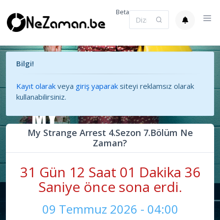
Beta
Bilgi!
Kayıt olarak
veya
giriş yaparak
siteyi reklamsız olarak
kullanabilirsiniz.
My Strange Arrest 4.Sezon 7.Bölüm Ne
Zaman?
31 Gün 12 Saat 01 Dakika 36
Saniye önce sona erdi.
09 Temmuz 2026 - 04:00